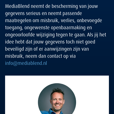
MediaBlend neemt de bescherming van jouw
gegevens serieus en neemt passende
maatregelen om misbruik, verlies, onbevoegde
toegang, ongewenste openbaarmaking en
ongeoorloofde wijziging tegen te gaan. Als jij het
idee hebt dat jouw gegevens toch niet goed
beveiligd zijn of er aanwijzingen zijn van
misbruik, neem dan contact op via
info@mediablend.nl