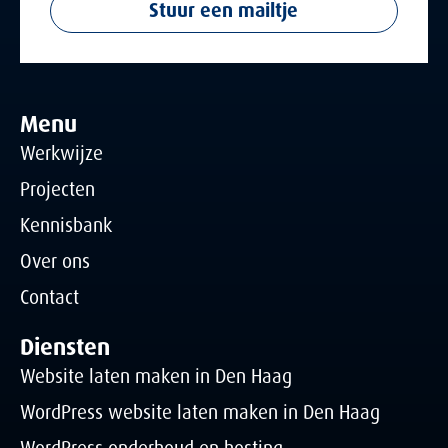
Stuur een mailtje
Menu
Werkwijze
Projecten
Kennisbank
Over ons
Contact
Diensten
Website laten maken in Den Haag
WordPress website laten maken in Den Haag