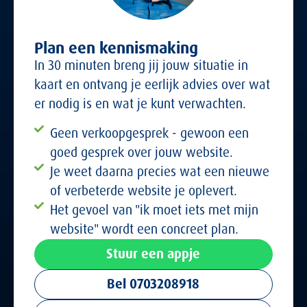
Plan een kennismaking
In 30 minuten breng jij jouw situatie in
kaart en ontvang je eerlijk advies over wat
er nodig is en wat je kunt verwachten.
Geen verkoopgesprek - gewoon een
goed gesprek over jouw website.
Je weet daarna precies wat een nieuwe
of verbeterde website je oplevert.
Het gevoel van "ik moet iets met mijn
website" wordt een concreet plan.
Stuur een appje
Bel 0703208918