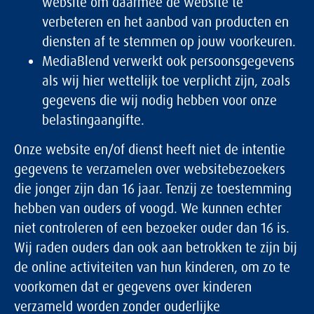
website om daarmee de website te
verbeteren en het aanbod van producten en
diensten af te stemmen op jouw voorkeuren.
MediaBlend verwerkt ook persoonsgegevens
als wij hier wettelijk toe verplicht zijn, zoals
gegevens die wij nodig hebben voor onze
belastingaangifte.
Onze website en/of dienst heeft niet de intentie
gegevens te verzamelen over websitebezoekers
die jonger zijn dan 16 jaar. Tenzij ze toestemming
hebben van ouders of voogd. We kunnen echter
niet controleren of een bezoeker ouder dan 16 is.
Wij raden ouders dan ook aan betrokken te zijn bij
de online activiteiten van hun kinderen, om zo te
voorkomen dat er gegevens over kinderen
verzameld worden zonder ouderlijke