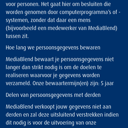
voor personen. Het gaat hier om besluiten die
worden genomen door computerprogramma’s of -
systemen, zonder dat daar een mens
(bijvoorbeeld een medewerker van MediaBlend)
tussen zit.
Hoe lang we persoonsgegevens bewaren
MediaBlend bewaart je persoonsgegevens niet
langer dan strikt nodig is om de doelen te
realiseren waarvoor je gegevens worden
verzameld. Onze bewaartermijn(en) zijn: 5 jaar
Delen van persoonsgegevens met derden
MediaBlend verkoopt jouw gegevens niet aan
derden en zal deze uitsluitend verstrekken indien
dit nodig is voor de uitvoering van onze