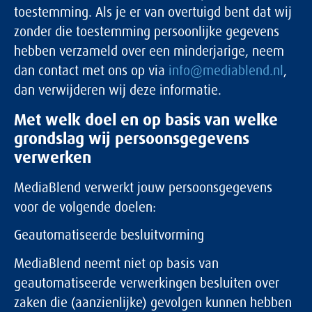
toestemming. Als je er van overtuigd bent dat wij
zonder die toestemming persoonlijke gegevens
hebben verzameld over een minderjarige, neem
dan contact met ons op via
info@mediablend.nl
,
dan verwijderen wij deze informatie.
Met welk doel en op basis van welke
grondslag wij persoonsgegevens
verwerken
MediaBlend verwerkt jouw persoonsgegevens
voor de volgende doelen:
Geautomatiseerde besluitvorming
MediaBlend neemt niet op basis van
geautomatiseerde verwerkingen besluiten over
zaken die (aanzienlijke) gevolgen kunnen hebben