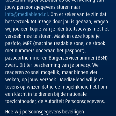
jouw persoonsgegevens sturen naar
info@mediablend.nl
. Om er zeker van te zijn dat
het verzoek tot inzage door jou is gedaan, vragen
wij jou een kopie van je identiteitsbewijs met het
verzoek mee te sturen. Maak in deze kopie je
pasfoto, MRZ (machine readable zone, de strook
met nummers onderaan het paspoort),
paspoortnummer en Burgerservicenummer (BSN)
zwart. Dit ter bescherming van je privacy. We
reageren zo snel mogelijk, maar binnen vier
weken, op jouw verzoek . MediaBlend wil je er
tevens op wijzen dat je de mogelijkheid hebt om
een klacht in te dienen bij de nationale
toezichthouder, de Autoriteit Persoonsgegevens.
Hoe wij persoonsgegevens beveiligen