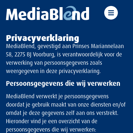
Privacyverklaring
MediaBlend, gevestigd aan Prinses Mariannelaan
58, 2275 BJ Voorburg, is verantwoordelijk voor de
verwerking van persoonsgegevens zoals
weergegeven in deze privacyverklaring.
Persoonsgegevens die wij verwerken
MediaBlend verwerkt je persoonsgegevens
doordat je gebruik maakt van onze diensten en/of
omdat je deze gegevens zelf aan ons verstrekt.
Hieronder vind je een overzicht van de
persoonsgegevens die wij verwerken: