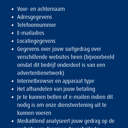
Voor- en achternaam
Adresgegevens
Telefoonnummer
E-mailadres
Locatiegegevens
Gegevens over jouw surfgedrag over
verschillende websites heen (bijvoorbeeld
omdat dit bedrijf onderdeel is van een
advertentienetwerk)
Internetbrowser en apparaat type
Het afhandelen van jouw betaling
Je te kunnen bellen of e-mailen indien dit
nodig is om onze dienstverlening uit te
kunnen voeren
MediaBlend analyseert jouw gedrag op de